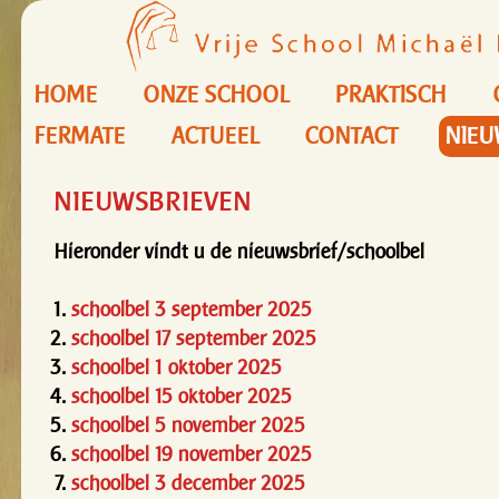
HOME
ONZE SCHOOL
PRAKTISCH
FERMATE
ACTUEEL
CONTACT
NIEU
NIEUWSBRIEVEN
Hieronder vindt u de nieuwsbrief/schoolbel
schoolbel 3 september 2025
schoolbel 17 september 2025
schoolbel 1 oktober 2025
schoolbel 15 oktober 2025
schoolbel 5 november 2025
schoolbel 19 november 2025
schoolbel 3 december 2025