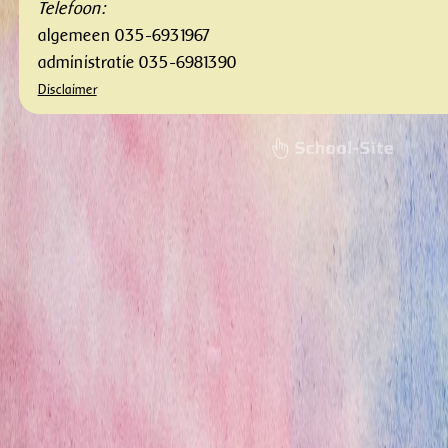
Telefoon:
algemeen 035-6931967
administratie 035-6981390
Disclaimer