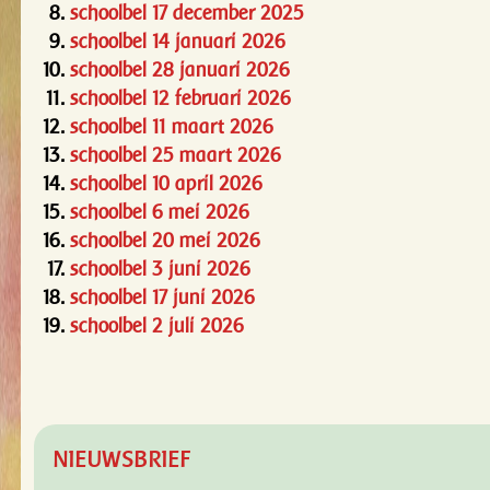
schoolbel 17 december 2025
schoolbel 14 januari 2026
schoolbel 28 januari 2026
schoolbel 12 februari 2026
schoolbel 11 maart 2026
schoolbel 25 maart 2026
schoolbel 10 april 2026
schoolbel 6 mei 2026
schoolbel 20 mei 2026
schoolbel 3 juni 2026
schoolbel 17 juni 2026
schoolbel 2 juli 2026
NIEUWSBRIEF