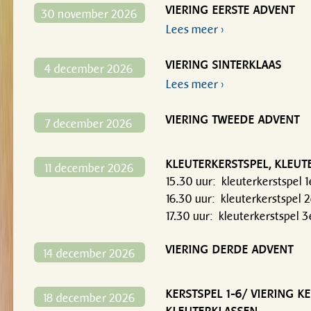
VIERING EERSTE ADVENT
30 november 2026
Lees meer ›
VIERING SINTERKLAAS
4 december 2026
Lees meer ›
VIERING TWEEDE ADVENT
7 december 2026
KLEUTERKERSTSPEL, KLEUTE
11 december 2026
15.30 uur: kleuterkerstspel 
16.30 uur: kleuterkerstspel 
17.30 uur: kleuterkerstspel 
VIERING DERDE ADVENT
14 december 2026
KERSTSPEL 1-6/ VIERING K
18 december 2026