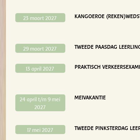
KANGOEROE (REKEN)WEDS
23 maart 2027
TWEEDE PAASDAG LEERLING
29 maart 2027
PRAKTISCH VERKEERSEXAM
13 april 2027
MEIVAKANTIE
24 april t/m 9 mei
2027
TWEEDE PINKSTERDAG LEER
17 mei 2027