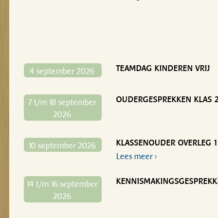
TEAMDAG KINDEREN VRIJ
4 september 2026
OUDERGESPREKKEN KLAS 2
7 t/m 18 september
2026
KLASSENOUDER OVERLEG 1
10 september 2026
Lees meer ›
KENNISMAKINGSGESPREKKE
14 t/m 16 september
2026