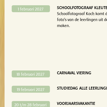
SCHOOLFOTOGRAAF KLEUT
1 februari 2027
Schoolfotograaf Koch komt 
foto's van de leerlingen uit 
maken.
CARNAVAL VIERING
18 februari 2027
STUDIEDAG ALLE LEERLING
19 februari 2027
VOORJAARSVAKANTIE
20 t/m 28 februari