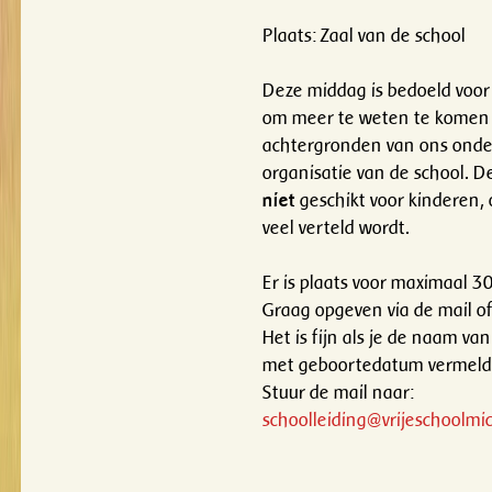
Plaats: Zaal van de school
Deze middag is bedoeld voor
om meer te weten te komen 
achtergronden van ons onde
organisatie van de school. D
niet
geschikt voor kinderen, 
veel verteld wordt.
Er is plaats voor maximaal 3
Graag opgeven via de mail of 
Het is fijn als je de naam van
met geboortedatum vermeld
Stuur de mail naar:
schoolleiding@vrijeschoolmic