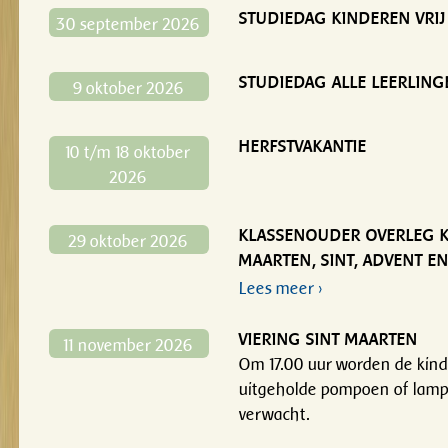
STUDIEDAG KINDEREN VRIJ
30 september 2026
STUDIEDAG ALLE LEERLING
9 oktober 2026
HERFSTVAKANTIE
10 t/m 18 oktober
2026
KLASSENOUDER OVERLEG KL
29 oktober 2026
MAARTEN, SINT, ADVENT E
Lees meer ›
VIERING SINT MAARTEN
11 november 2026
Om 17.00 uur worden de kin
uitgeholde pompoen of lamp
verwacht.