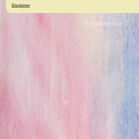
Disclaimer