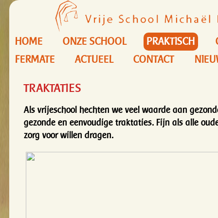
HOME
ONZE SCHOOL
PRAKTISCH
FERMATE
ACTUEEL
CONTACT
NIEU
TRAKTATIES
Als vrijeschool hechten we veel waarde aan gezon
gezonde en eenvoudige traktaties. Fijn als alle oude
zorg voor willen dragen.