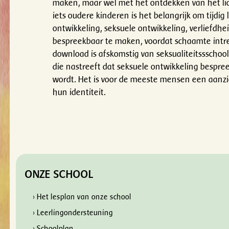
maken, maar wel met het ontdekken van het li
iets oudere kinderen is het belangrijk om tijdig 
ontwikkeling, seksuele ontwikkeling, verliefdhei
bespreekbaar te maken, voordat schaamte intr
download is afskomstig van seksualiteitssschool
die nastreeft dat seksuele ontwikkeling bespr
wordt. Het is voor de meeste mensen een aanzie
hun identiteit.
ONZE SCHOOL
› Het lesplan van onze school
› Leerlingondersteuning
› Schoolplan