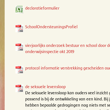
declaratieformulier
SchoolOndersteuningsProfiel
vierjaarlijks onderzoek bestuur en school door d
onderwijsinspectie okt 2019
protocol informatie verstrekking gescheiden ou
de seksuele levensloop
De seksuele levensloop kan ouders veel inzicht
passend is bij de ontwikkeling van een kind. Bij
hebben bepaalde gedragingen nog niets met sek