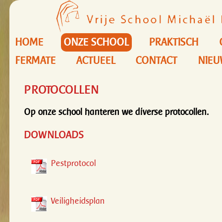
HOME
ONZE SCHOOL
PRAKTISCH
FERMATE
ACTUEEL
CONTACT
NIEU
PROTOCOLLEN
Op onze school hanteren we diverse protocollen.
DOWNLOADS
Pestprotocol
Veiligheidsplan