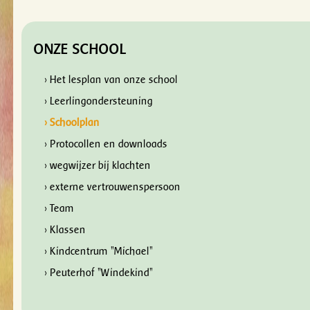
ONZE SCHOOL
› Het lesplan van onze school
› Leerlingondersteuning
› Schoolplan
› Protocollen en downloads
› wegwijzer bij klachten
› externe vertrouwenspersoon
› Team
› Klassen
› Kindcentrum "Michael"
› Peuterhof "Windekind"