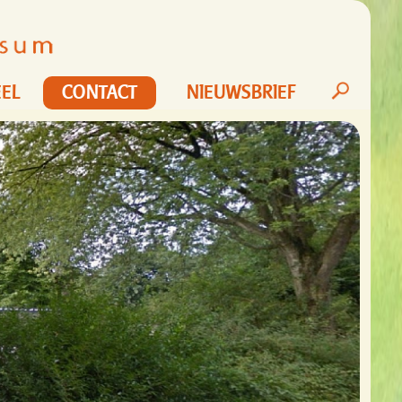
EL
CONTACT
NIEUWSBRIEF