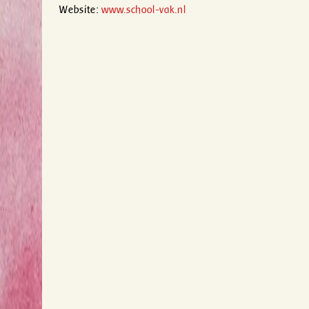
Website:
www.school-vak.nl