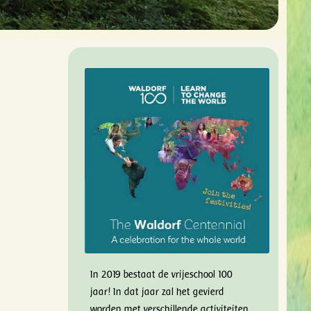
In 2019 bestaat de vrijeschool 100
jaar! In dat jaar zal het gevierd
worden met verschillende activiteiten,