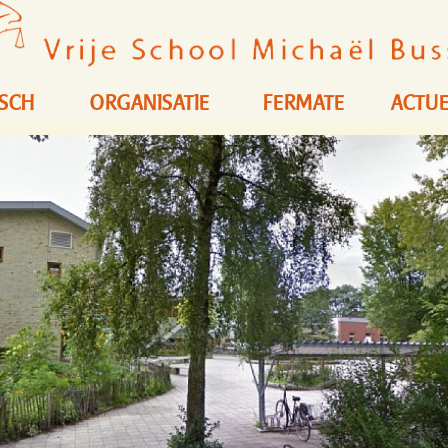
ISCH
ORGANISATIE
FERMATE
ACTUE