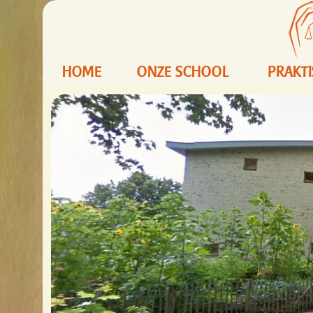
HOME
ONZE SCHOOL
PRAKT