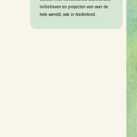
initiatieven en projecten van over de
hele wereld, ook in Nederland.