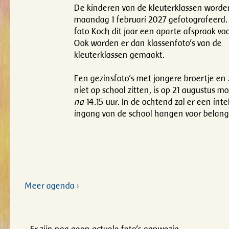
De kinderen van de kleuterklassen worde
maandag 1 februari 2027 gefotografeerd. 
foto Koch dit jaar een aparte afspraak vo
Ook worden er dan klassenfoto's van de
kleuterklassen gemaakt.
Een gezinsfoto's met jongere broertje en 
niet op school zitten, is op 21 augustus mo
na
14.15 uur. In de ochtend zal er een intek
ingang van de school hangen voor belang
Meer
agenda ›