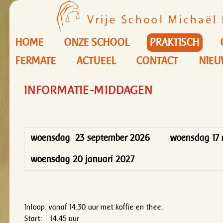
HOME
ONZE SCHOOL
PRAKTISCH
FERMATE
ACTUEEL
CONTACT
NIEU
INFORMATIE-MIDDAGEN
woensdag 23 september 2026
woensdag 17
woensdag 20 januari 2027
Inloop: vanaf 14.30 uur met koffie en thee.
Start: 14.45 uur