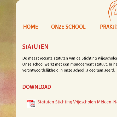
HOME
ONZE SCHOOL
PRAKT
STATUTEN
De meest recente statuten van de Stichting Vrijescho
Onze school werkt met een management statuut. In he
verantwoordelijkheid in onze school is georganiseerd.
DOWNLOAD
Statuten Stichting Vrijescholen Midden-