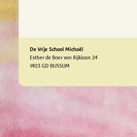
De Vrije School Michaël
Esther de Boer van Rijklaan 24
1403 GD BUSSUM