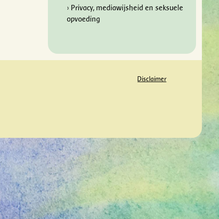
› Privacy, mediawijsheid en seksuele
opvoeding
Disclaimer