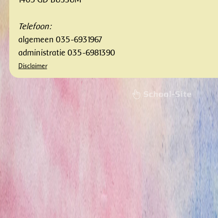
Telefoon:
algemeen 035-6931967
administratie 035-6981390
Disclaimer